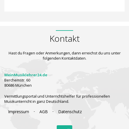
Kontakt
Hast du Fragen oder Anmerkungen, dann erreichst du uns unter
folgenden Kontaktdaten.
MeinMusiklehrer24.de
Berchemstr. 60
80686 München
Vermittlungsportal und Unterrichtshelfer für professionellen
Musikunterricht in ganz Deutschland.
-
-
Impressum
AGB
Datenschutz