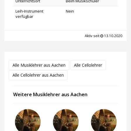
Unterrichtsort
Beim Musikschüler
Leih-Instrument
Nein
verfügbar
Aktiv seit
13.10.2020
Alle Musiklehrer aus Aachen
Alle Cellolehrer
Alle Cellolehrer aus Aachen
Weitere Musiklehrer aus Aachen