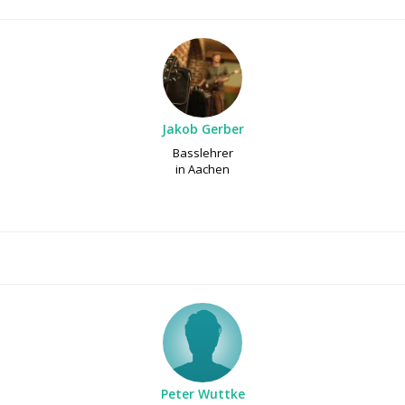
Jakob Gerber
Basslehrer
in Aachen
Peter Wuttke