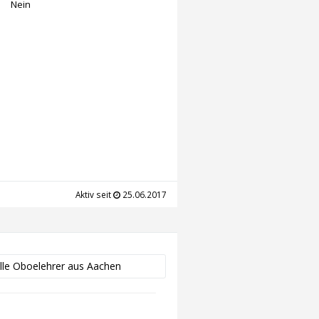
Nein
Aktiv seit
25.06.2017
lle Oboelehrer aus Aachen