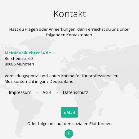
Kontakt
Hast du Fragen oder Anmerkungen, dann erreichst du uns unter
folgenden Kontaktdaten.
MeinMusiklehrer24.de
Berchemstr. 60
80686 München
Vermittlungsportal und Unterrichtshelfer für professionellen
Musikunterricht in ganz Deutschland.
-
-
Impressum
AGB
Datenschutz
eMail
Oder folge uns auf den sozialen Plattformen