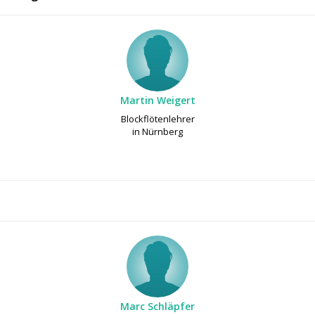
Martin Weigert
Blockflötenlehrer
in Nürnberg
Marc Schläpfer