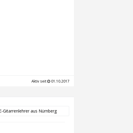
Aktiv seit
01.10.2017
 E-Gitarrenlehrer aus Nürnberg