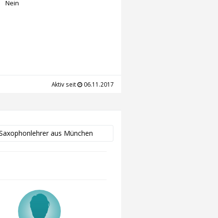
Nein
Aktiv seit
06.11.2017
 Saxophonlehrer aus München