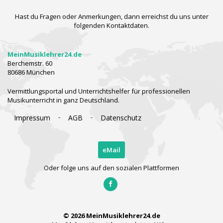
Hast du Fragen oder Anmerkungen, dann erreichst du uns unter
folgenden Kontaktdaten.
MeinMusiklehrer24.de
Berchemstr. 60
80686 München
Vermittlungsportal und Unterrichtshelfer für professionellen
Musikunterricht in ganz Deutschland.
-
-
Impressum
AGB
Datenschutz
eMail
Oder folge uns auf den sozialen Plattformen
© 2026 MeinMusiklehrer24.de