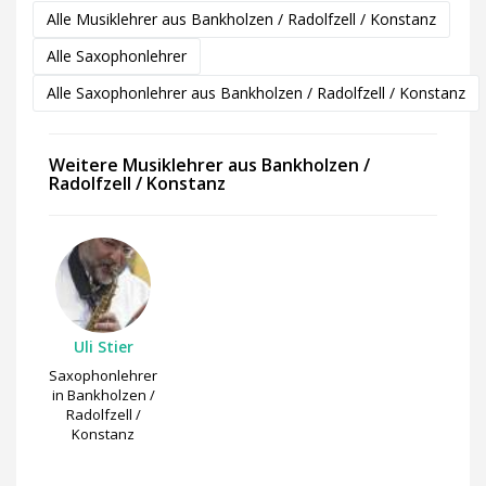
Alle Musiklehrer aus Bankholzen / Radolfzell / Konstanz
Alle Saxophonlehrer
Alle Saxophonlehrer aus Bankholzen / Radolfzell / Konstanz
Weitere Musiklehrer aus Bankholzen /
Radolfzell / Konstanz
Uli Stier
Saxophonlehrer
in Bankholzen /
Radolfzell /
Konstanz