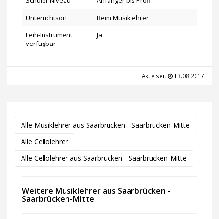
Schüler Niveau
Anfänger bis Profi
Unterrichtsort
Beim Musiklehrer
Leih-Instrument
Ja
verfügbar
Aktiv seit
13.08.2017
Alle Musiklehrer aus Saarbrücken - Saarbrücken-Mitte
Alle Cellolehrer
Alle Cellolehrer aus Saarbrücken - Saarbrücken-Mitte
Weitere Musiklehrer aus Saarbrücken -
Saarbrücken-Mitte