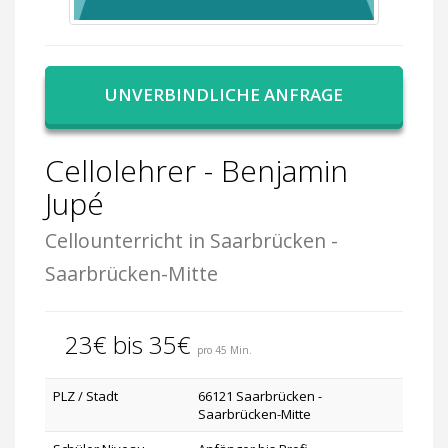
UNVERBINDLICHE ANFRAGE
Cellolehrer - Benjamin
Jupé
Cellounterricht in Saarbrücken -
Saarbrücken-Mitte
23€ bis 35€
pro 45 Min.
PLZ / Stadt
66121 Saarbrücken -
Saarbrücken-Mitte