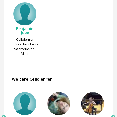
Benjamin
Jupé
Cellolehrer
in Saarbrücken -
Saarbrücken-
Mitte
Weitere Cellolehrer