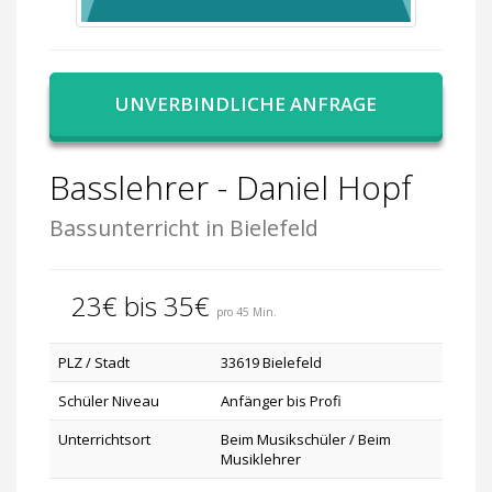
UNVERBINDLICHE ANFRAGE
Basslehrer - Daniel Hopf
Bassunterricht in Bielefeld
23€ bis 35€
pro 45 Min.
PLZ / Stadt
33619 Bielefeld
Schüler Niveau
Anfänger bis Profi
Unterrichtsort
Beim Musikschüler / Beim
Musiklehrer