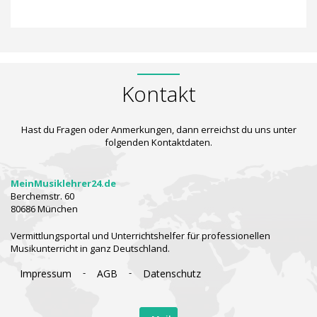
Kontakt
Hast du Fragen oder Anmerkungen, dann erreichst du uns unter
folgenden Kontaktdaten.
MeinMusiklehrer24.de
Berchemstr. 60
80686 München
Vermittlungsportal und Unterrichtshelfer für professionellen
Musikunterricht in ganz Deutschland.
-
-
Impressum
AGB
Datenschutz