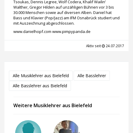
Tsoukas, Dennis Legree, Wolf Codera, Khalif Wailin’
Walther, Gregor Hilden auf unzähligen Bühnen vor 3 bis
30.000 Menschen sowie auf diversen Alben. Daniel hat
Bass und Klavier (Pop/Jazz) am IFM Osnabrück studiert und
mit Auszeichnung abgeschlossen.
www.danielhopf.com www.pimpypanda.de
Aktiv seit
24.07.2017
Alle Musiklehrer aus Bielefeld
Alle Basslehrer
Alle Basslehrer aus Bielefeld
Weitere Musiklehrer aus Bielefeld