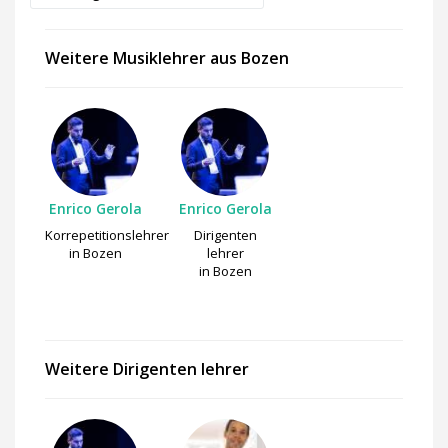
Weitere Musiklehrer aus Bozen
Enrico Gerola
Enrico Gerola
Korrepetitionslehrer
Dirigenten
in Bozen
lehrer
in Bozen
Weitere Dirigenten lehrer