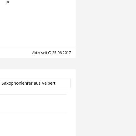
Ja
Aktiv seit
25.06.2017
e Saxophonlehrer aus Velbert