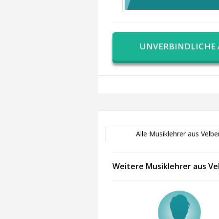
UNVERBINDLICHE
Alle Musiklehrer aus Velbe
Weitere Musiklehrer aus Ve