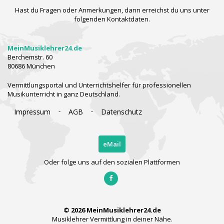
Hast du Fragen oder Anmerkungen, dann erreichst du uns unter
folgenden Kontaktdaten.
MeinMusiklehrer24.de
Berchemstr. 60
80686 München
Vermittlungsportal und Unterrichtshelfer für professionellen
Musikunterricht in ganz Deutschland.
-
-
Impressum
AGB
Datenschutz
eMail
Oder folge uns auf den sozialen Plattformen
© 2026 MeinMusiklehrer24.de
Musiklehrer Vermittlung in deiner Nähe.