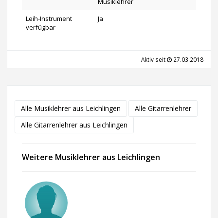
Musiklehrer
Leih-Instrument
Ja
verfügbar
Aktiv seit
27.03.2018
Alle Musiklehrer aus Leichlingen
Alle Gitarrenlehrer
Alle Gitarrenlehrer aus Leichlingen
Weitere Musiklehrer aus Leichlingen