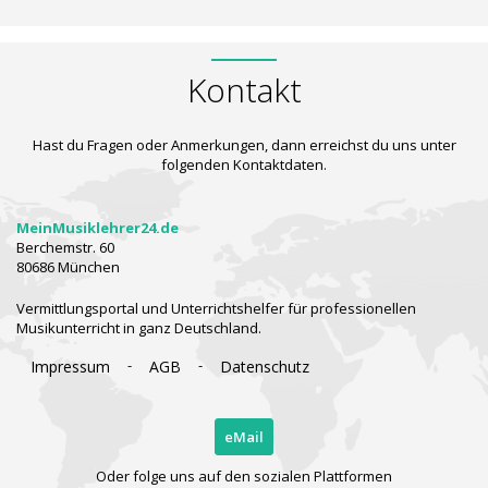
Kontakt
Hast du Fragen oder Anmerkungen, dann erreichst du uns unter
folgenden Kontaktdaten.
MeinMusiklehrer24.de
Berchemstr. 60
80686 München
Vermittlungsportal und Unterrichtshelfer für professionellen
Musikunterricht in ganz Deutschland.
-
-
Impressum
AGB
Datenschutz
eMail
Oder folge uns auf den sozialen Plattformen