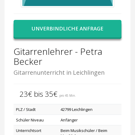
UNVERBINDLICHE ANFRAGE
Gitarrenlehrer - Petra
Becker
Gitarrenunterricht in Leichlingen
23€ bis 35€
pro 45 Min.
PLZ / Stadt
42799 Leichlingen
Schüler Niveau
Anfänger
Unterrichtsort
Beim Musikschüler / Beim