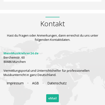
Kontakt
Hast du Fragen oder Anmerkungen, dann erreichst du uns unter
folgenden Kontaktdaten.
MeinMusiklehrer24.de
Berchemstr. 60
80686 München
Vermittlungsportal und Unterrichtshelfer für professionellen
Musikunterricht in ganz Deutschland.
-
-
Impressum
AGB
Datenschutz
eMail