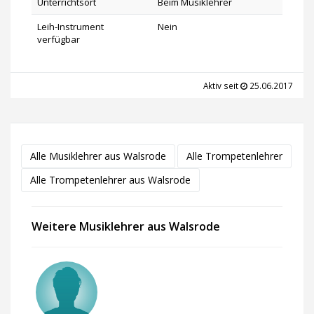
Unterrichtsort
Beim Musiklehrer
Leih-Instrument
Nein
verfügbar
Aktiv seit
25.06.2017
Alle Musiklehrer aus Walsrode
Alle Trompetenlehrer
Alle Trompetenlehrer aus Walsrode
Weitere Musiklehrer aus Walsrode