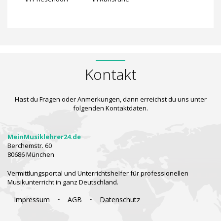
Kontakt
Hast du Fragen oder Anmerkungen, dann erreichst du uns unter
folgenden Kontaktdaten.
MeinMusiklehrer24.de
Berchemstr. 60
80686 München
Vermittlungsportal und Unterrichtshelfer für professionellen
Musikunterricht in ganz Deutschland.
-
-
Impressum
AGB
Datenschutz