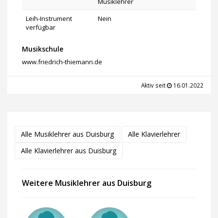
Musiklehrer
Leih-Instrument
Nein
verfügbar
Musikschule
www.friedrich-thiemann.de
Aktiv seit
16.01.2022
Alle Musiklehrer aus Duisburg
Alle Klavierlehrer
Alle Klavierlehrer aus Duisburg
Weitere Musiklehrer aus Duisburg