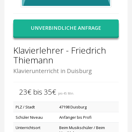
UNVERBINDLICHE ANFRAGE
Klavierlehrer - Friedrich
Thiemann
Klavierunterricht in Duisburg
23€ bis 35€
pro 45 Min.
PLZ / Stadt
47198 Duisburg
Schüler Niveau
Anfänger bis Profi
Unterrichtsort
Beim Musikschüler / Beim