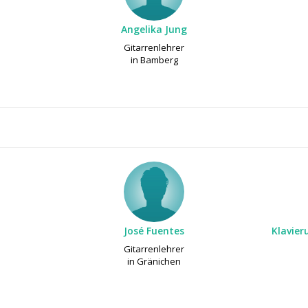
Angelika Jung
Gitarrenlehrer
in Bamberg
José Fuentes
Klavier
Gitarrenlehrer
in Gränichen