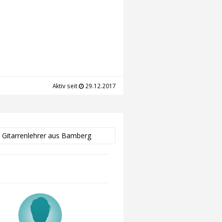
Aktiv seit
29.12.2017
e Gitarrenlehrer aus Bamberg