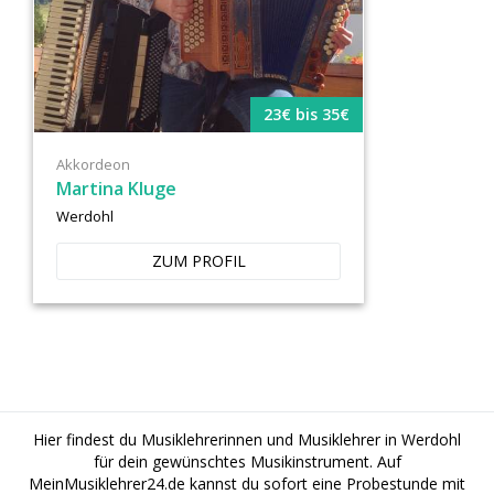
23€ bis 35€
Akkordeon
Martina Kluge
Werdohl
ZUM PROFIL
Hier findest du Musiklehrerinnen und Musiklehrer in Werdohl
für dein gewünschtes Musikinstrument. Auf
MeinMusiklehrer24.de kannst du sofort eine Probestunde mit