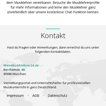
dem Musiklehrer vereinbaren. Besuche die Musiklehrerprofile
für mehr Informationen und lerne den Musiklehrer ganz
unverbindlich über unsere kostenlose Chat-Funktion kennen.
Kontakt
Hast du Fragen oder Anmerkungen, dann erreichst du uns unter
folgenden Kontaktdaten.
MeinMusiklehrer24.de
Berchemstr. 60
80686 München
Vermittlungsportal und Unterrichtshelfer für professionellen
Musikunterricht in ganz Deutschland.
-
-
Impressum
AGB
Datenschutz