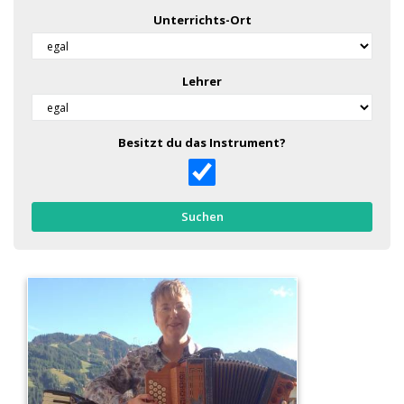
Unterrichts-Ort
Lehrer
Besitzt du das Instrument?
Suchen