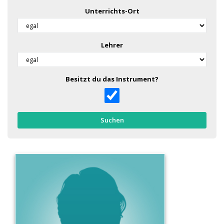
Unterrichts-Ort
Lehrer
Besitzt du das Instrument?
Suchen