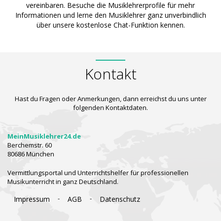
vereinbaren. Besuche die Musiklehrerprofile für mehr
Informationen und lerne den Musiklehrer ganz unverbindlich
über unsere kostenlose Chat-Funktion kennen.
Kontakt
Hast du Fragen oder Anmerkungen, dann erreichst du uns unter
folgenden Kontaktdaten.
MeinMusiklehrer24.de
Berchemstr. 60
80686 München
Vermittlungsportal und Unterrichtshelfer für professionellen
Musikunterricht in ganz Deutschland.
-
-
Impressum
AGB
Datenschutz