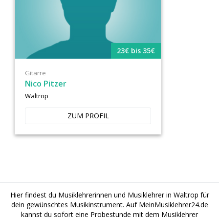
23€ bis 35€
Gitarre
Nico Pitzer
Waltrop
ZUM PROFIL
Hier findest du Musiklehrerinnen und Musiklehrer in Waltrop für
dein gewünschtes Musikinstrument. Auf MeinMusiklehrer24.de
kannst du sofort eine Probestunde mit dem Musiklehrer