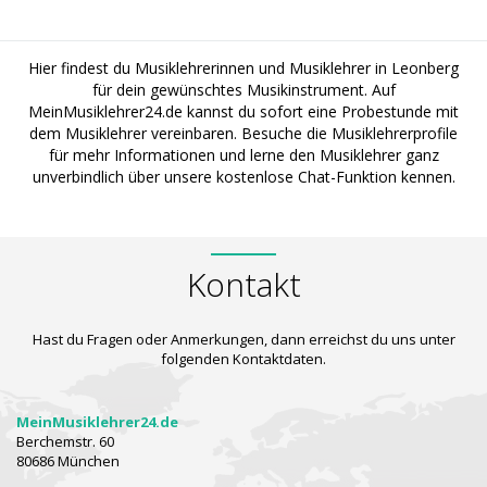
Hier findest du Musiklehrerinnen und Musiklehrer in Leonberg
für dein gewünschtes Musikinstrument. Auf
MeinMusiklehrer24.de kannst du sofort eine Probestunde mit
dem Musiklehrer vereinbaren. Besuche die Musiklehrerprofile
für mehr Informationen und lerne den Musiklehrer ganz
unverbindlich über unsere kostenlose Chat-Funktion kennen.
Kontakt
Hast du Fragen oder Anmerkungen, dann erreichst du uns unter
folgenden Kontaktdaten.
MeinMusiklehrer24.de
Berchemstr. 60
80686 München