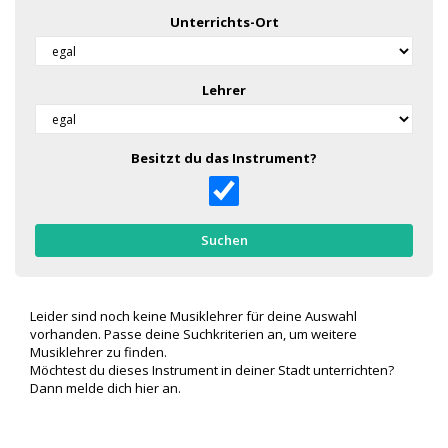
Unterrichts-Ort
Lehrer
Besitzt du das Instrument?
Suchen
Leider sind noch keine Musiklehrer für deine Auswahl
vorhanden. Passe deine Suchkriterien an, um weitere
Musiklehrer zu finden.
Möchtest du dieses Instrument in deiner Stadt unterrichten?
Dann melde dich
hier
an.