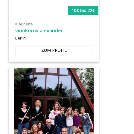
10€ bis 22€
Klarinette
vinokurov alexander
Berlin
ZUM PROFIL