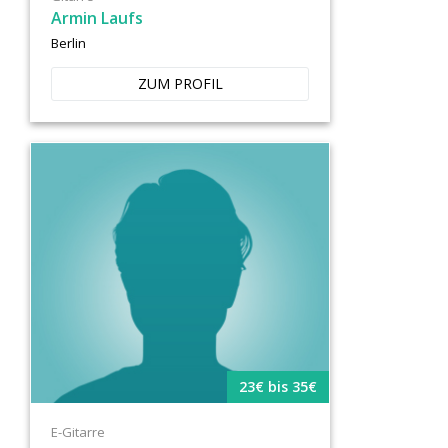
Armin Laufs
Berlin
ZUM PROFIL
23€ bis 35€
E-Gitarre