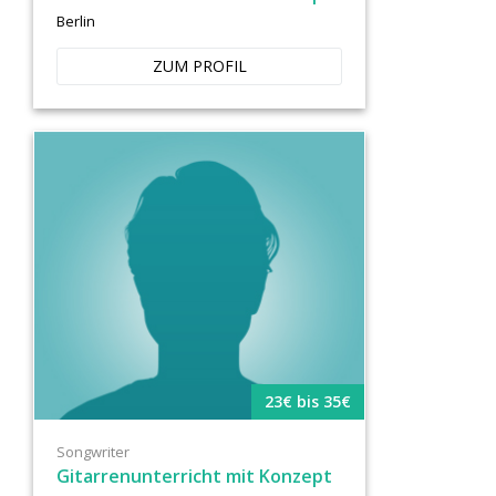
Berlin
ZUM PROFIL
23€ bis 35€
Songwriter
Gitarrenunterricht mit Konzept