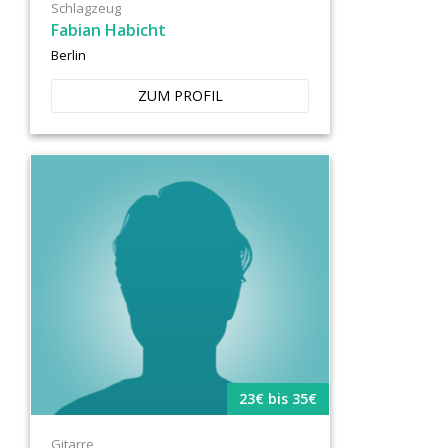
Schlagzeug
Fabian Habicht
Berlin
ZUM PROFIL
23€ bis 35€
Gitarre