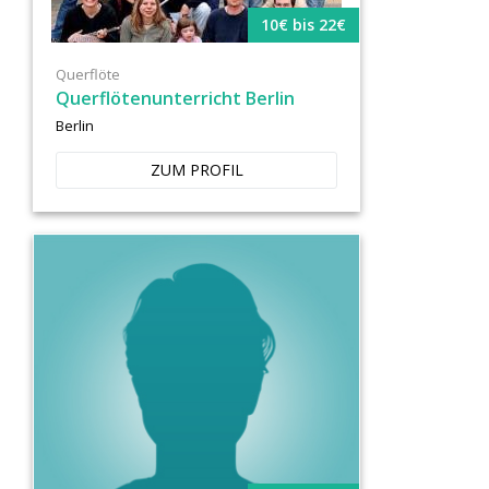
10€ bis 22€
Querflöte
Querflötenunterricht Berlin
Berlin
ZUM PROFIL