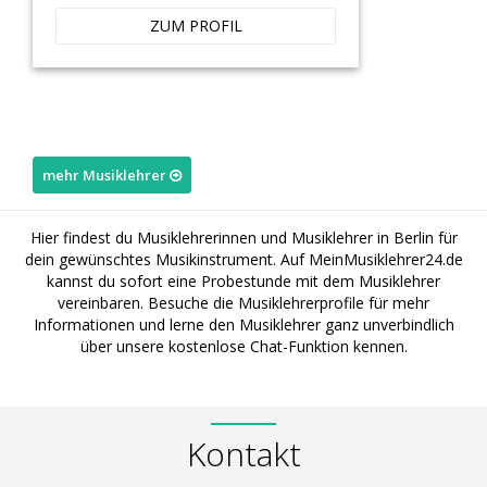
ZUM PROFIL
mehr Musiklehrer
Hier findest du Musiklehrerinnen und Musiklehrer in Berlin für
dein gewünschtes Musikinstrument. Auf MeinMusiklehrer24.de
kannst du sofort eine Probestunde mit dem Musiklehrer
vereinbaren. Besuche die Musiklehrerprofile für mehr
Informationen und lerne den Musiklehrer ganz unverbindlich
über unsere kostenlose Chat-Funktion kennen.
Kontakt