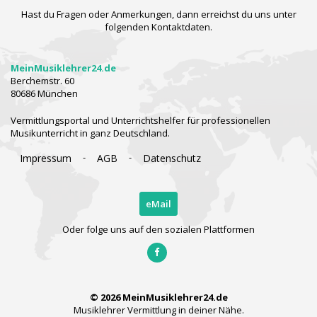
Hast du Fragen oder Anmerkungen, dann erreichst du uns unter
folgenden Kontaktdaten.
MeinMusiklehrer24.de
Berchemstr. 60
80686 München
Vermittlungsportal und Unterrichtshelfer für professionellen
Musikunterricht in ganz Deutschland.
-
-
Impressum
AGB
Datenschutz
eMail
Oder folge uns auf den sozialen Plattformen
© 2026 MeinMusiklehrer24.de
Musiklehrer Vermittlung in deiner Nähe.