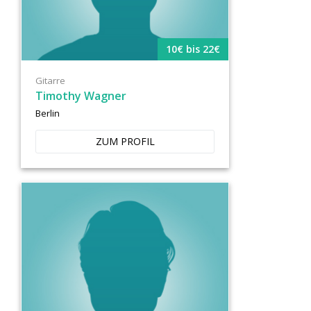
10€ bis 22€
Gitarre
Timothy Wagner
Berlin
ZUM PROFIL