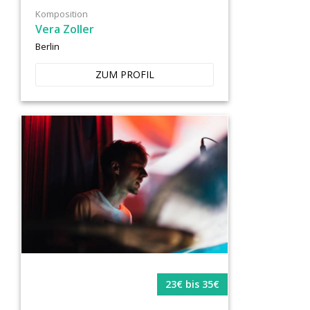
Komposition
Vera Zoller
Berlin
ZUM PROFIL
23€ bis 35€