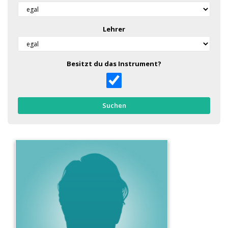
Lehrer
Besitzt du das Instrument?
Suchen