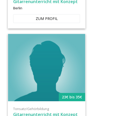
Gitarrenunterricht mit Konzept
Berlin
ZUM PROFIL
23€ bis 35€
Tonsatz/Gehörbildung
Gitarrenunterricht mit Konzept