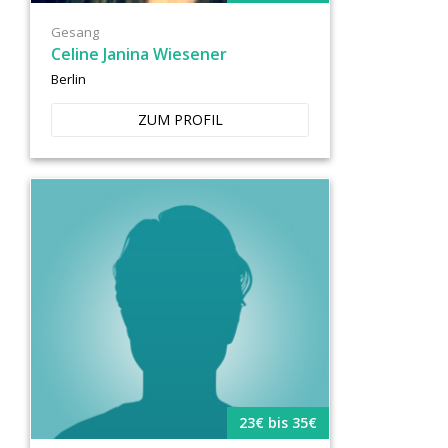
Gesang
Celine Janina Wiesener
Berlin
ZUM PROFIL
23€ bis 35€