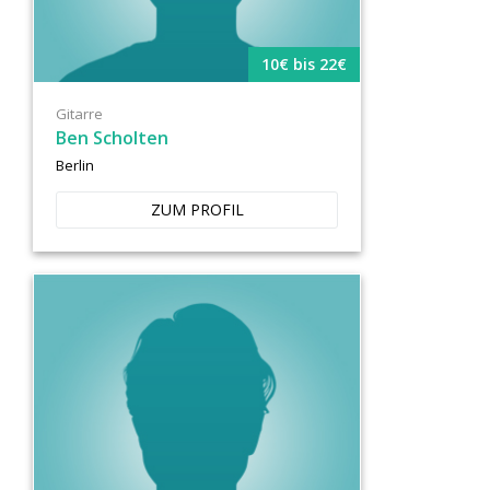
10€ bis 22€
Gitarre
Ben Scholten
Berlin
ZUM PROFIL