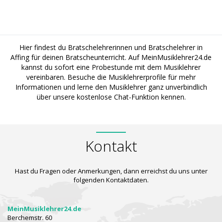
Hier findest du Bratschelehrerinnen und Bratschelehrer in
Affing für deinen Bratscheunterricht. Auf MeinMusiklehrer24.de
kannst du sofort eine Probestunde mit dem Musiklehrer
vereinbaren. Besuche die Musiklehrerprofile für mehr
Informationen und lerne den Musiklehrer ganz unverbindlich
über unsere kostenlose Chat-Funktion kennen.
Kontakt
Hast du Fragen oder Anmerkungen, dann erreichst du uns unter
folgenden Kontaktdaten.
MeinMusiklehrer24.de
Berchemstr. 60