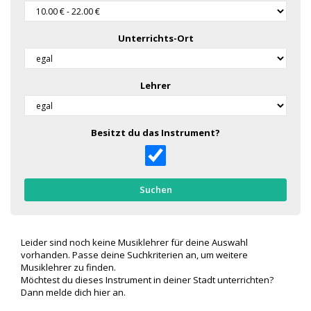
Unterrichts-Ort
Lehrer
Besitzt du das Instrument?
Suchen
Leider sind noch keine Musiklehrer für deine Auswahl
vorhanden. Passe deine Suchkriterien an, um weitere
Musiklehrer zu finden.
Möchtest du dieses Instrument in deiner Stadt unterrichten?
Dann melde dich
hier
an.