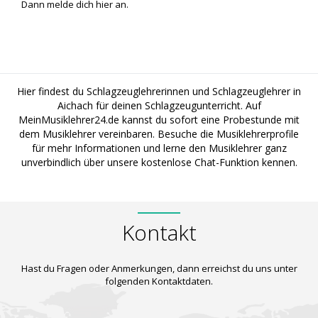
Dann melde dich
hier
an.
Hier findest du Schlagzeuglehrerinnen und Schlagzeuglehrer in
Aichach für deinen Schlagzeugunterricht. Auf
MeinMusiklehrer24.de kannst du sofort eine Probestunde mit
dem Musiklehrer vereinbaren. Besuche die Musiklehrerprofile
für mehr Informationen und lerne den Musiklehrer ganz
unverbindlich über unsere kostenlose Chat-Funktion kennen.
Kontakt
Hast du Fragen oder Anmerkungen, dann erreichst du uns unter
folgenden Kontaktdaten.