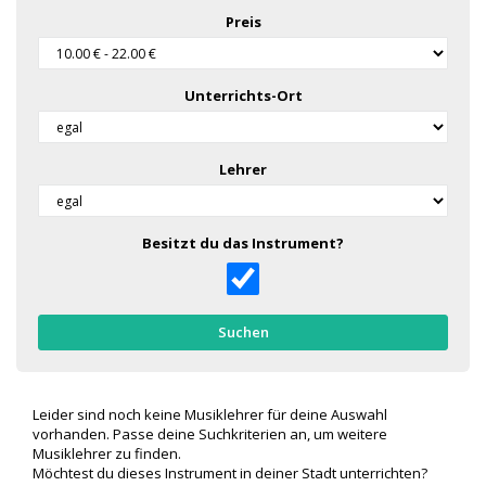
Preis
Unterrichts-Ort
Lehrer
Besitzt du das Instrument?
Suchen
Leider sind noch keine Musiklehrer für deine Auswahl
vorhanden. Passe deine Suchkriterien an, um weitere
Musiklehrer zu finden.
Möchtest du dieses Instrument in deiner Stadt unterrichten?