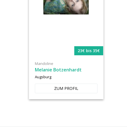
23€ bis 35€
Mandoline
Melanie Botzenhardt
Augsburg
ZUM PROFIL