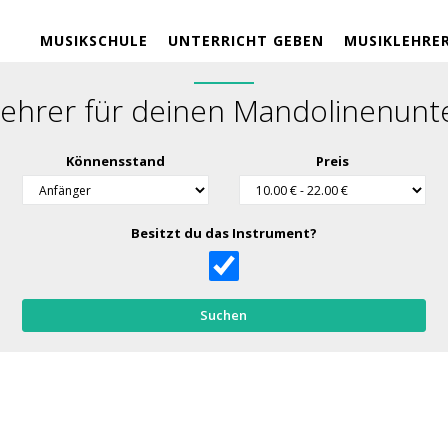
MUSIKSCHULE
UNTERRICHT GEBEN
MUSIKLEHRE
ehrer für deinen Mandolinenunte
Könnensstand
Preis
Besitzt du das Instrument?
Suchen