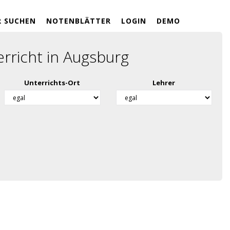
R SUCHEN
NOTENBLÄTTER
LOGIN
DEMO
rricht in Augsburg
Unterrichts-Ort
Lehrer