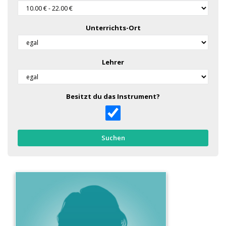
Unterrichts-Ort
Lehrer
Besitzt du das Instrument?
Suchen