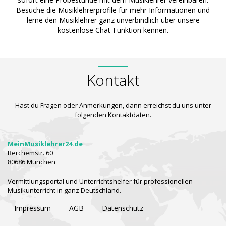
Besuche die Musiklehrerprofile für mehr Informationen und
lerne den Musiklehrer ganz unverbindlich über unsere
kostenlose Chat-Funktion kennen.
Kontakt
Hast du Fragen oder Anmerkungen, dann erreichst du uns unter
folgenden Kontaktdaten.
MeinMusiklehrer24.de
Berchemstr. 60
80686 München
Vermittlungsportal und Unterrichtshelfer für professionellen
Musikunterricht in ganz Deutschland.
-
-
Impressum
AGB
Datenschutz