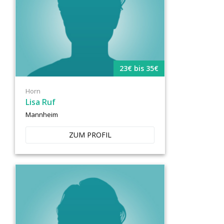
23€ bis 35€
Horn
Lisa Ruf
Mannheim
ZUM PROFIL