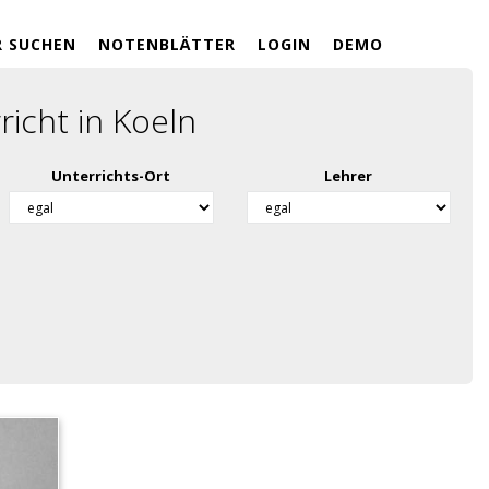
R SUCHEN
NOTENBLÄTTER
LOGIN
DEMO
icht in Koeln
Unterrichts-Ort
Lehrer