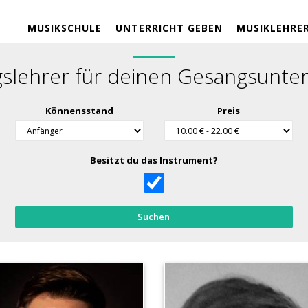
MUSIKSCHULE
UNTERRICHT GEBEN
MUSIKLEHRE
slehrer für deinen Gesangsunterr
Könnensstand
Preis
Besitzt du das Instrument?
Suchen