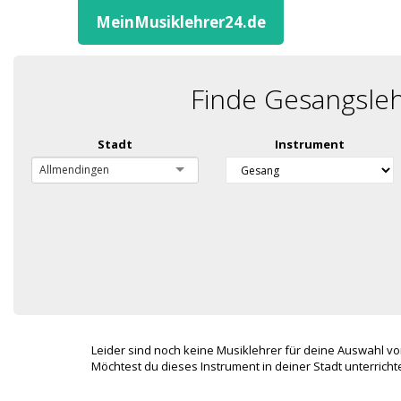
MeinMusiklehrer24.de
Finde Gesangsleh
Stadt
Instrument
Allmendingen
Leider sind noch keine Musiklehrer für deine Auswahl vo
Möchtest du dieses Instrument in deiner Stadt unterric