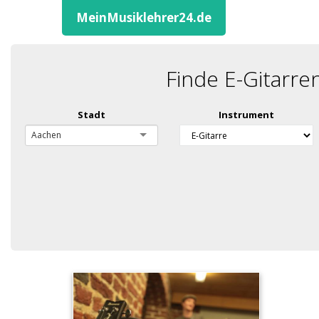
MeinMusiklehrer24.de
Finde E-Gitarre
Stadt
Instrument
Aachen