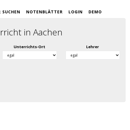
R SUCHEN
NOTENBLÄTTER
LOGIN
DEMO
rricht in Aachen
Unterrichts-Ort
Lehrer