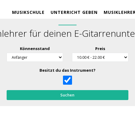
MUSIKSCHULE
UNTERRICHT GEBEN
MUSIKLEHRE
nlehrer für deinen E-Gitarrenunte
Könnensstand
Preis
Besitzt du das Instrument?
Suchen