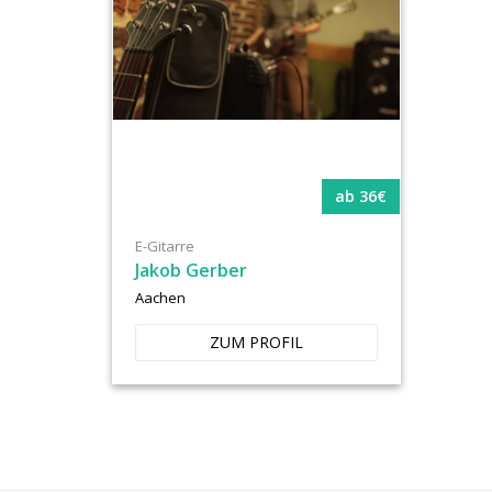
ab 36€
E-Gitarre
Jakob Gerber
Aachen
ZUM PROFIL