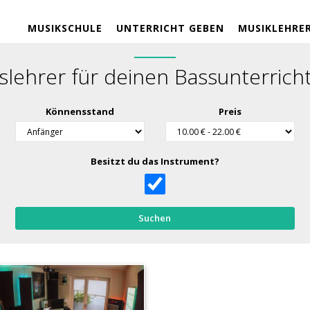
MUSIKSCHULE
UNTERRICHT GEBEN
MUSIKLEHRE
slehrer für deinen Bassunterricht
Könnensstand
Preis
Besitzt du das Instrument?
Suchen