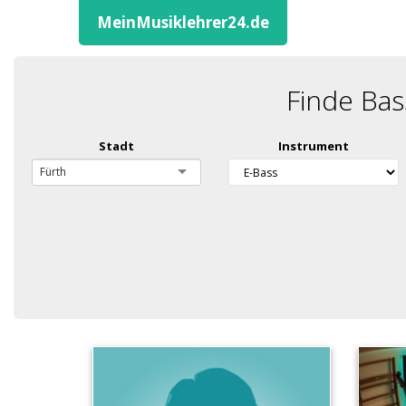
MeinMusiklehrer24.de
Finde Bas
Stadt
Instrument
Fürth