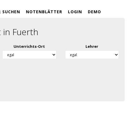
R SUCHEN
NOTENBLÄTTER
LOGIN
DEMO
 in Fuerth
Unterrichts-Ort
Lehrer